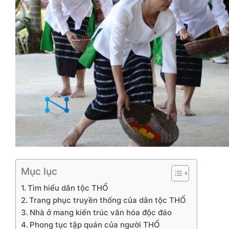
Mục lục
Tìm hiểu dân tộc THỔ
Trang phục truyền thống của dân tộc THỔ
Nhà ở mang kiến trúc văn hóa độc đáo
Phong tục tập quán của người THỔ