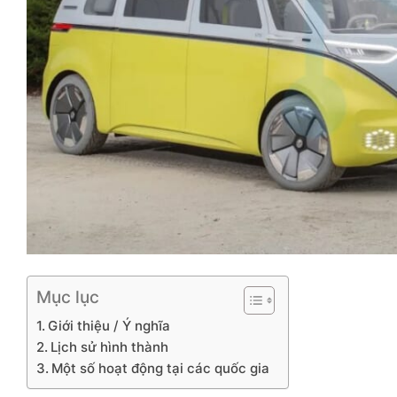
Mục lục
Giới thiệu / Ý nghĩa
Lịch sử hình thành
Một số hoạt động tại các quốc gia