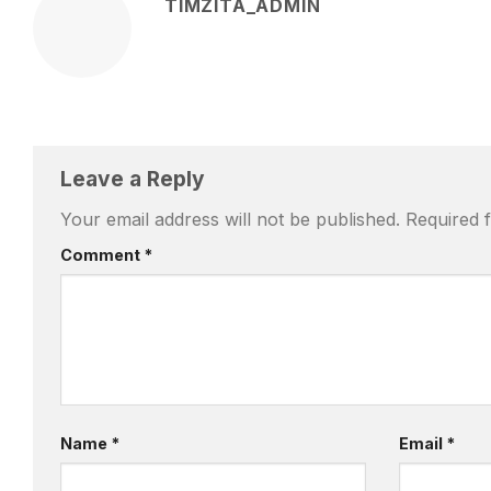
TIMZITA_ADMIN
Leave a Reply
Your email address will not be published.
Required 
Comment
*
Name
*
Email
*