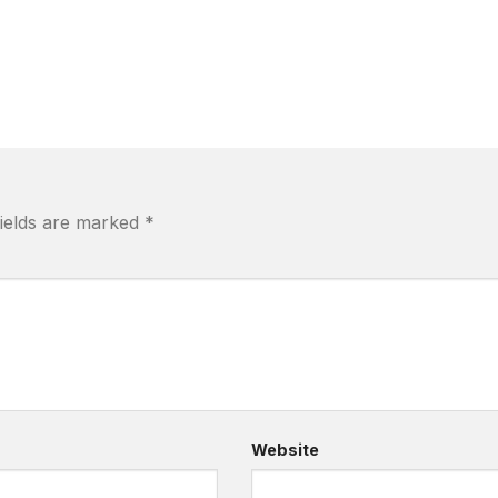
fields are marked
*
Website