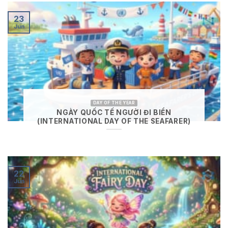
23
Jun
DAY OF THE YEAR
NGÀY QUỐC TẾ NGƯỜI ĐI BIỂN
(INTERNATIONAL DAY OF THE SEAFARER)
22
Jun