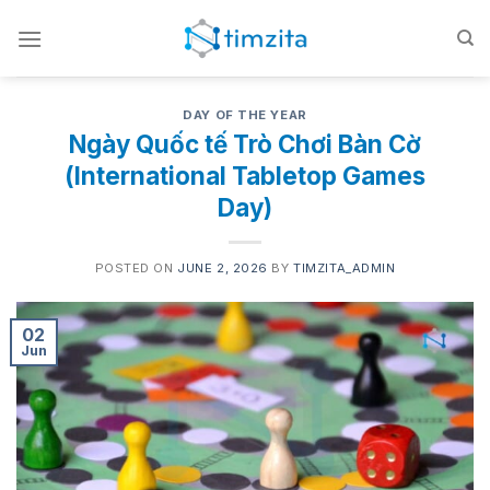
Skip
to
content
DAY OF THE YEAR
Ngày Quốc tế Trò Chơi Bàn Cờ
(International Tabletop Games
Day)
POSTED ON
JUNE 2, 2026
BY
TIMZITA_ADMIN
02
Jun