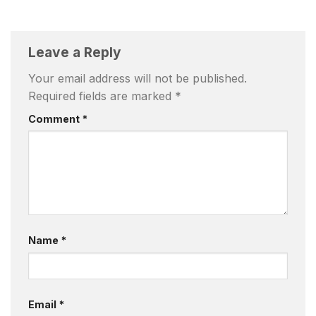
Leave a Reply
Your email address will not be published.
Required fields are marked
*
Comment
*
Name
*
Email
*