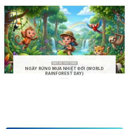
21
Jun
DAY OF THE YEAR
NGÀY RỪNG MƯA NHIỆT ĐỚI (WORLD
RAINFOREST DAY)