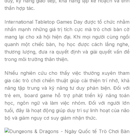
duy, kỹ năng giao tiếp, khả năng lập kế hoạch và tinh
thần hợp tác.
International Tabletop Games Day được tổ chức nhằm
nhấn mạnh những giá trị tích cực mà trò chơi bàn cờ
mang lại cho xã hội hiện đại. Khi mọi người cùng ngồi
quanh một chiếc bàn, họ học được cách lắng nghe,
thương lượng, đưa ra quyết định và giải quyết vấn đề
trong môi trường thân thiện.
Nhiều nghiên cứu cho thấy việc thường xuyên tham
gia các trò chơi chiến thuật giúp cải thiện trí nhớ, khả
năng tập trung và kỹ năng tư duy phản biện. Đối với
trẻ em, board game hỗ trợ phát triển kỹ năng toán
học, ngôn ngữ và làm việc nhóm. Đối với người lớn
tuổi, đây là hoạt động giúp duy trì sự linh hoạt của não
bộ và giảm nguy cơ suy giảm nhận thức.