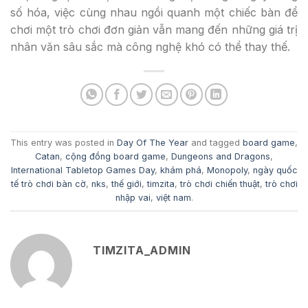
số hóa, việc cùng nhau ngồi quanh một chiếc bàn để
chơi một trò chơi đơn giản vẫn mang đến những giá trị
nhân văn sâu sắc mà công nghệ khó có thể thay thế.
This entry was posted in
Day Of The Year
and tagged
board game
,
Catan
,
cộng đồng board game
,
Dungeons and Dragons
,
International Tabletop Games Day
,
khám phá
,
Monopoly
,
ngày quốc
tế trò chơi bàn cờ
,
nks
,
thế giới
,
timzita
,
trò chơi chiến thuật
,
trò chơi
nhập vai
,
việt nam
.
TIMZITA_ADMIN