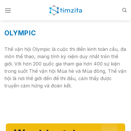
Skip
to
content
OLYMPIC
Thế vận hội Olympic là cuộc thi điền kinh toàn cầu, đa
môn thể thao, mang tính kỷ niệm duy nhất trên thế
giới. Với hơn 200 quốc gia tham gia hơn 400 sự kiện
trong suốt Thế vận hội Mùa hè và Mùa đông, Thế vận
hội là nơi thế giới đến để thi đấu, cảm thấy được
truyền cảm hứng và đoàn kết.